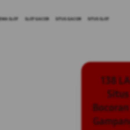
EWA SLOT
SLOT GACOR
SITUS GACOR
SITUS SLOT
138 LA
Situ
Bocoran
Gampang