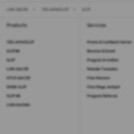
Layer Popup Close
LINK GACOR
>
138 LAPAKSLOT
>
SLOT
Footer Navigation
Products
Services
138 LAPAKSLOT
Promo & Cashback Harian
SLOT88
Bocoran & Event
SLOT
Program & Undian
LINK GACOR
Metode Transaksi
SITUS GACOR
Fitur Maxwin
DEWA SLOT
Fitur Mega Jackpot
SLOT 88
Program Referral
LION KASINO