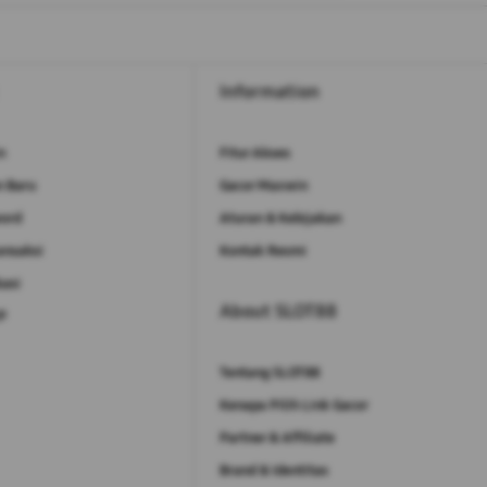
Information
n
Fitur Akses
n Baru
Gacor Maxwin
ord
Aturan & Kebijakan
ansaksi
Kontak Resmi
kasi
About SLOT88
P
Tentang SLOT88
Kenapa Pilih Link Gacor
Partner & Affiliate
Brand & Identitas