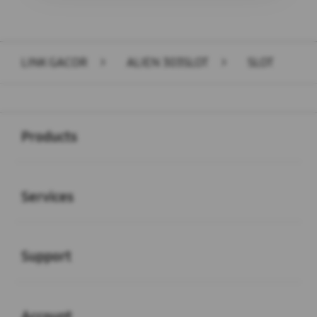
Layer Popup Close
LINK GACOR
>
ALIEN 303SLOT
>
SLOT
Buka
Footer Navigation
Products
Buka
Services
Buka
Support
Buka
Account