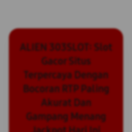
ALIEN 303SLOT: Slot
Gacor Situs
Terpercaya Dengan
Bocoran RTP Paling
Akurat Dan
Gampang Menang
Jackpot Hari Ini