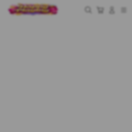
Skip
to
Cari
Troli
Login
Navigation
content