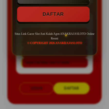
DAFTAR
SPESIAL OFFER!
BONUS NEW MEMBER UP TO 100%
Situs Link Gacor Slot Anti Kalah Agen ANAKRAJASLOTO Online
Resmi
Min Depo Rp. 10.000
© COPYRIGHT 2026 ANAKRAJASLOTO
Min WD Rp 50.000
Depo 10K Bisa Jadi 10.000K
LOGIN
DAFTAR