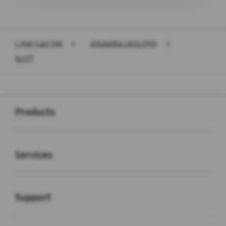
Layer Popup Close
LINK GACOR
>
ANAKRAJASLOTO
>
SLOT
Buka
Footer Navigation
Products
Buka
Services
Buka
Support
Buka