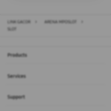
Layer Popup Close
LINK GACOR
>
ARENA MPOSLOT
>
SLOT
Buka
Footer Navigation
Products
Buka
Services
Buka
Support
Buka