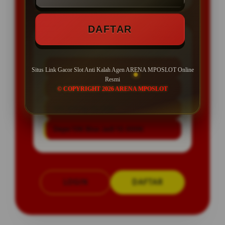
DAFTAR
SPESIAL OFFER!
BONUS NEW MEMBER UP TO 100%
Situs Link Gacor Slot Anti Kalah Agen ARENA MPOSLOT Online
Resmi
Min Depo Rp. 10.000
© COPYRIGHT 2026 ARENA MPOSLOT
Min WD Rp 50.000
Depo 10K Bisa Jadi 10.000K
LOGIN
DAFTAR