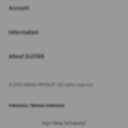
Account
Buka
Information
Buka
About SLOT88
© 2025 ARENA MPOSLOT. All rights reserved.
Indonesia / Bahasa Indonesia
Ingin Tetap Terhubung?