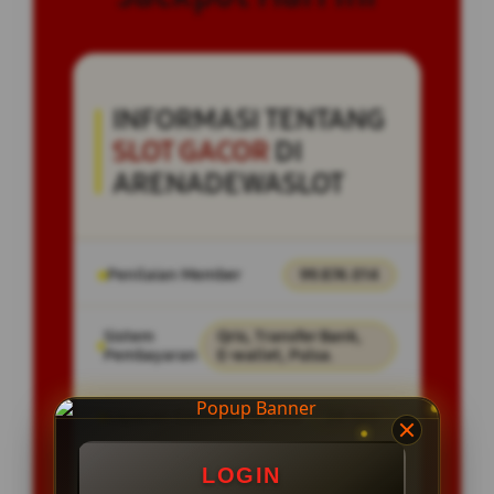
INFORMASI TENTANG
SLOT GACOR
DI
ARENADEWASLOT
Penilaian Member
99.874.014
Sistem
Qris, Transfer Bank,
Pembayaran
E-wallet, Pulsa.
Layanan Customer Service
24 Jam
LOGIN
Platform
User-Friendly