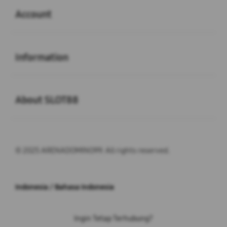
Account
Buka
Information
Buka
About SLOT88
© 2025 ARENADOMINO99. All rights reserved.
Indonesia / Bahasa Indonesia
Ingin Tetap Terhubung?