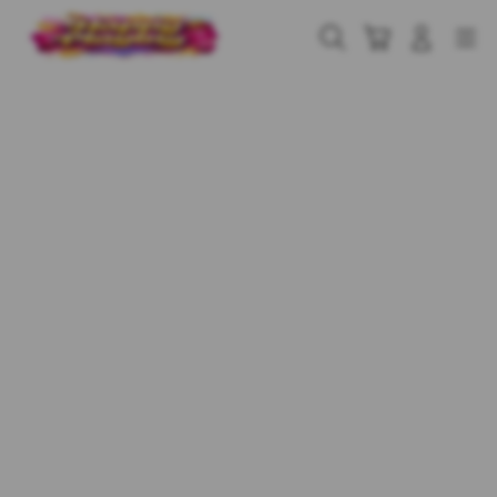
Skip
to
Cari
Troli
Login
Navigation
content