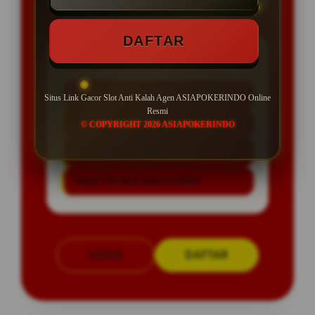
DAFTAR
SPESIAL OFFER!
BONUS NEW MEMBER UP TO 100%
Situs Link Gacor Slot Anti Kalah Agen ASIAPOKERINDO Online
Resmi
Min Depo Rp. 10.000
© COPYRIGHT 2026 ASIAPOKERINDO
Min WD Rp 50.000
Depo 10K Bisa Jadi 10.000K
LOGIN
DAFTAR