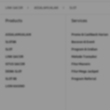
Layer Popup Close
LINK GACOR
>
ASSALAMUALAIK
>
SLOT
Footer Navigation
Products
Services
ASSALAMUALAIK
Promo & Cashback Harian
SLOT88
Bocoran & Event
SLOT
Program & Undian
LINK GACOR
Metode Transaksi
SITUS GACOR
Fitur Maxwin
DEWA SLOT
Fitur Mega Jackpot
SLOT 88
Program Referral
LION KASINO