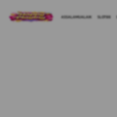
Skip
to
content
ASSALAMUALAIK
SLOT88