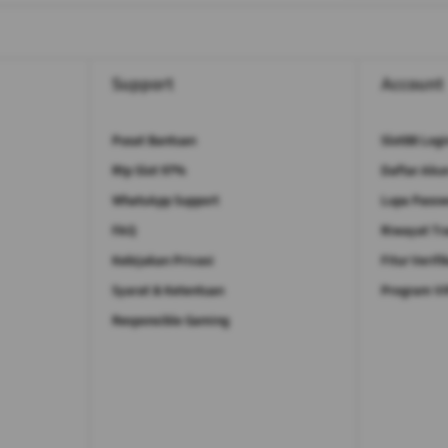
Support
Account
Pusat Bantuan
Slot88 Logi
Rtp Slot 97%
Daftar Aku
WhatsApp Support
Lupa Passw
FAQ
Riwayat Tr
Kebijakan Privasi
Fitur Verifi
Syarat & Ketentuan
Program VI
Responsible Gaming