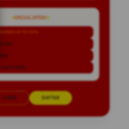
SPESIAL OFFER!
MEMBER UP TO 100%
 10.000
.000
 Jadi 10.000K
LOGIN
DAFTAR