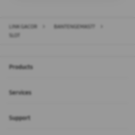
Layer Popup Close
LINK GACOR
>
BANTENGEMAS77
>
SLOT
Buka
Footer Navigation
Products
Buka
Services
Buka
Support
Buka