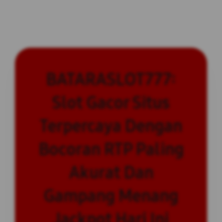
BATARASLOT777:
Slot Gacor Situs
Terpercaya Dengan
Bocoran RTP Paling
Akurat Dan
Gampang Menang
Jackpot Hari Ini