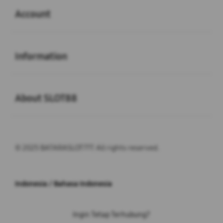
Account
Buka
Information
Buka
About SLOT88
© 2025 BATARASLOT777. All rights reserved.
Indonesia / Bahasa Indonesia
Ingin Tetap Terhubung?