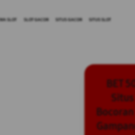
WA SLOT
SLOT GACOR
SITUS GACOR
SITUS SLOT
BET 5
Situ
Bocoran
Gampang