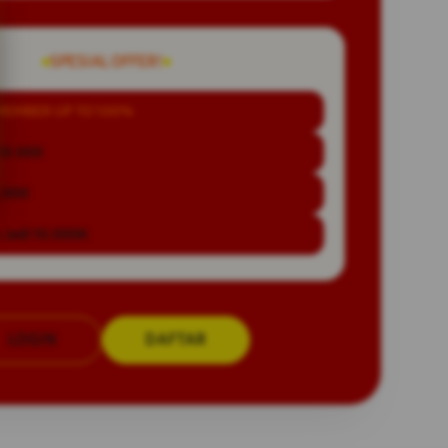
SPESIAL OFFER!
MEMBER UP TO 100%
 10.000
.000
 Jadi 10.000K
LOGIN
DAFTAR