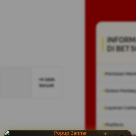
INFORM
DI BET 
Penilaian Mem
+4 lebih
banyak
Sistem Pemba
Layanan Custo
Platform