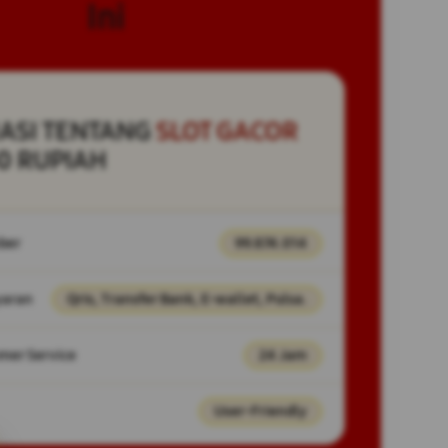
Ini
ASI TENTANG
SLOT GACOR
50 RUPIAH
ber
99.874.014
yaran
Qris, Transfer Bank, E-wallet, Pulsa.
mer Service
24 Jam
User-Friendly