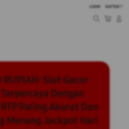
LOGIN
DAFTAR
Cari
Troli
Login/Sign-Up
Cari
0 RUPIAH: Slot Gacor
s Terpercaya Dengan
 RTP Paling Akurat Dan
 Menang Jackpot Hari