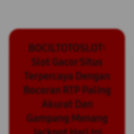
BOCILTOTOSLOT:
Slot Gacor Situs
Terpercaya Dengan
Bocoran RTP Paling
Akurat Dan
Gampang Menang
Jackpot Hari Ini