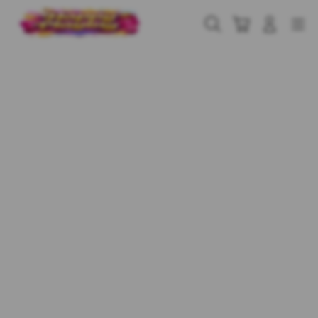
Skip
to
Cari
Troli
Login
Navigation
content