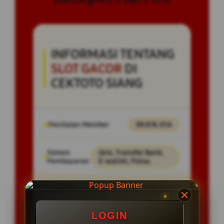
INFORMASI TENTANG
SLOT GACOR
DI
CEKTOTO SIANG
Penilaian Member
99.874.014
Sistem
Qris, Transfer Bank,
Pembayaran
E-wallet, Pulsa.
Layanan Customer Service
24 Jam
LOGIN
Platform
User-Friendly