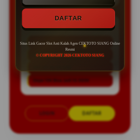
DAFTAR
SPESIAL OFFER!
BONUS NEW MEMBER UP TO 100%
Situs Link Gacor Slot Anti Kalah Agen CEKTOTO SIANG Online
Resmi
Min Depo Rp. 10.000
© COPYRIGHT 2026 CEKTOTO SIANG
Min WD Rp 50.000
Depo 10K Bisa Jadi 10.000K
LOGIN
DAFTAR