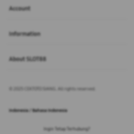
Account
Buka
Information
Buka
About SLOT88
© 2025 CEKTOTO SIANG. All rights reserved.
Indonesia / Bahasa Indonesia
Ingin Tetap Terhubung?