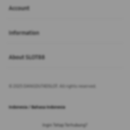
Account
Buka
Information
Buka
About SLOT88
© 2025 DANGDUT4DSLOT. All rights reserved.
Indonesia / Bahasa Indonesia
Ingin Tetap Terhubung?