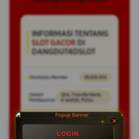
INFORMASI TENTANG
SLOT GACOR
DI
DANGDUT4DSLOT
Penilaian Member
99.874.014
Sistem
Qris, Transfer Bank,
Pembayaran
E-wallet, Pulsa.
Layanan Customer Service
24 Jam
LOGIN
Platform
User-Friendly