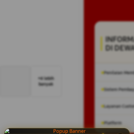
INFORM
DI DEW
Penilaian Mem
+4 lebih
banyak
Sistem Pemba
Layanan Custo
Platform