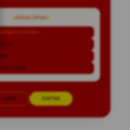
SPESIAL OFFER!
MEMBER UP TO 100%
 10.000
.000
 Jadi 10.000K
LOGIN
DAFTAR