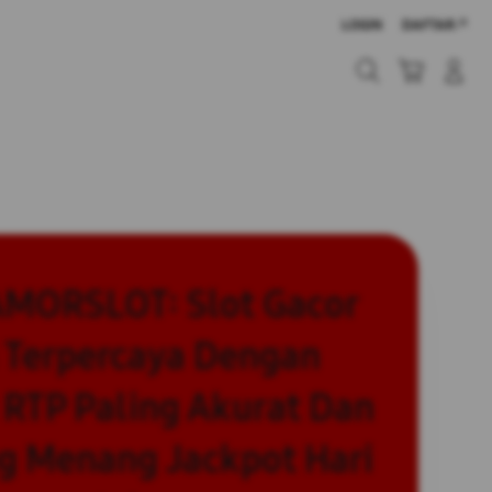
LOGIN
DAFTAR
Cari
Troli
Login/Sign-Up
Cari
MORSLOT: Slot Gacor
s Terpercaya Dengan
 RTP Paling Akurat Dan
 Menang Jackpot Hari