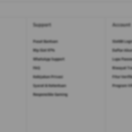
Support
Account
Pusat Bantuan
Slot88 Logi
Rtp Slot 97%
Daftar Aku
WhatsApp Support
Lupa Passw
FAQ
Riwayat Tr
Kebijakan Privasi
Fitur Verifi
Syarat & Ketentuan
Program VI
Responsible Gaming