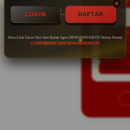
LOGIN
DAFTAR
BONUS NEW 
Situs Link Gacor Slot Anti Kalah Agen DEWA KERASLOT Online Resmi
© COPYRIGHT 2026 DEWA KERASLOT
Min Depo Rp.
Min WD Rp 50
Depo 10K Bisa