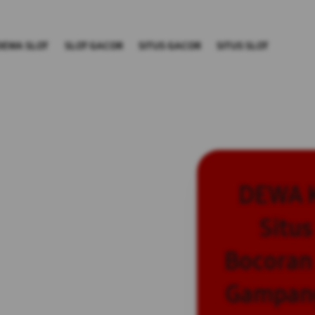
DEWA SLOT
SLOT GACOR
SITUS GACOR
SITUS SLOT
DEWA K
Situ
Bocoran
Gampang