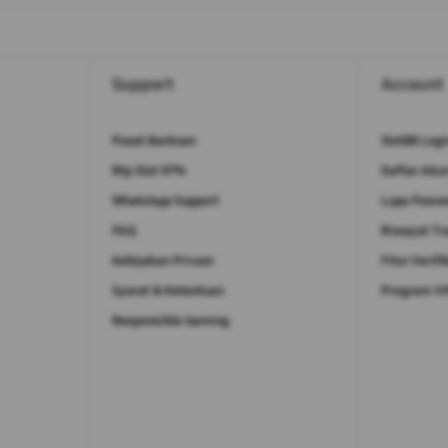
Support
Account
Pusat Bantuan
Slot88 Logi
Rtp Slot 97%
Daftar Aku
WhatsApp Support
Lupa Passw
FAQ
Riwayat Tr
Kebijakan Privasi
Fitur Verifi
Syarat & Ketentuan
Program VI
Responsible Gaming