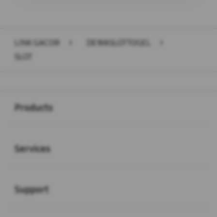
Layer Popup Close
LINK GACOR
>
DEWASLOTTOGEL
>
SLOT
Buka
Footer Navigation
Products
Buka
Services
Buka
Support
Buka