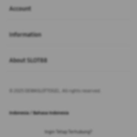
Account
Buka
Information
Buka
About SLOT88
© 2025 DEWASLOTTOGEL. All rights reserved.
Indonesia / Bahasa Indonesia
Ingin Tetap Terhubung?