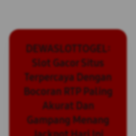
DEWASLOTTOGEL:
Slot Gacor Situs
Terpercaya Dengan
Bocoran RTP Paling
Akurat Dan
Gampang Menang
Jackpot Hari Ini