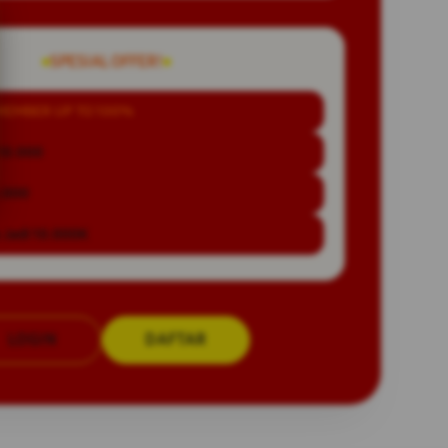
SPESIAL OFFER!
MEMBER UP TO 100%
 10.000
.000
 Jadi 10.000K
LOGIN
DAFTAR