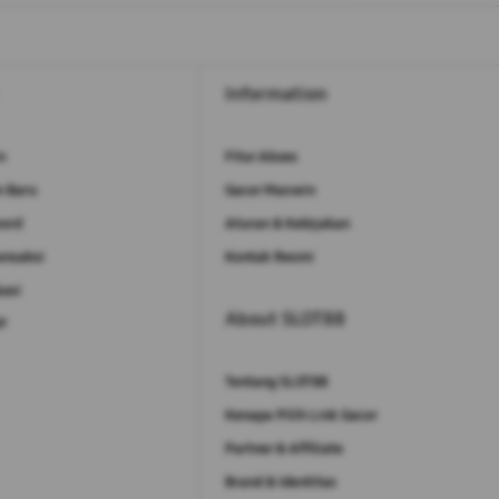
Information
n
Fitur Akses
n Baru
Gacor Maxwin
ord
Aturan & Kebijakan
ansaksi
Kontak Resmi
kasi
About SLOT88
P
Tentang SLOT88
Kenapa Pilih Link Gacor
Partner & Affiliate
Brand & Identitas