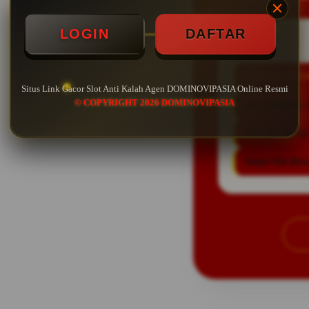
LOGIN
DAFTAR
BONUS NEW 
Situs Link Gacor Slot Anti Kalah Agen DOMINOVIPASIA Online Resmi
© COPYRIGHT 2026 DOMINOVIPASIA
Min Depo Rp.
Min WD Rp 50
Depo 10K Bisa