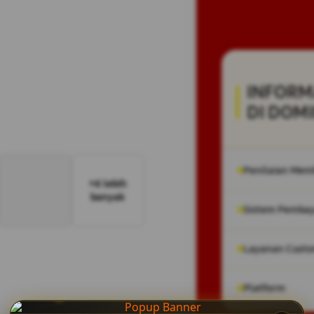
INFORM
DI DOM
Penilaian Mem
+4 lebih
banyak
Sistem Pemba
Layanan Custo
Platform