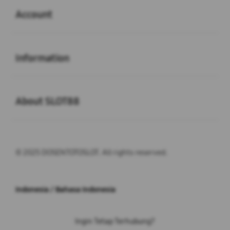
Account
Buka
Information
Buka
About SLOT88
© 2025 DOSENTOTOSLOT. All rights reserved.
Indonesia / Bahasa Indonesia
Ingin Tetap Terhubung?