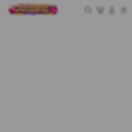
Skip
to
Cari
Troli
Login
Navigation
content