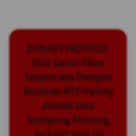
DYNASTY4DTOTO:
Slot Gacor Situs
Terpercaya Dengan
Bocoran RTP Paling
Akurat Dan
Gampang Menang
Jackpot Hari Ini