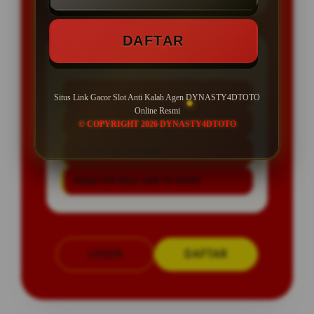
DAFTAR
SPESIAL OFFER!
BONUS NEW MEMBER UP TO 100%
Situs Link Gacor Slot Anti Kalah Agen DYNASTY4DTOTO
Online Resmi
Min Depo Rp. 10.000
© COPYRIGHT 2026 DYNASTY4DTOTO
Min WD Rp 50.000
Depo 10K Bisa Jadi 10.000K
LOGIN
DAFTAR