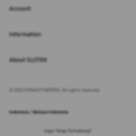
Account
Buka
Information
Buka
About SLOT88
© 2025 DYNASTY4DTOTO. All rights reserved.
Indonesia / Bahasa Indonesia
Ingin Tetap Terhubung?