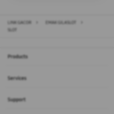
Layer Popup Close
LINK GACOR
>
EMAK GILASLOT
>
SLOT
Buka
Footer Navigation
Products
Buka
Services
Buka
Support
Buka