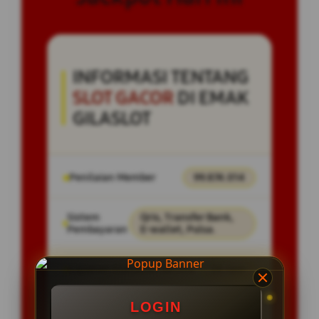
INFORMASI TENTANG
SLOT GACOR
DI EMAK
GILASLOT
Penilaian Member
99.874.014
Sistem
Qris, Transfer Bank,
Pembayaran
E-wallet, Pulsa.
Layanan Customer Service
24 Jam
LOGIN
Platform
User-Friendly