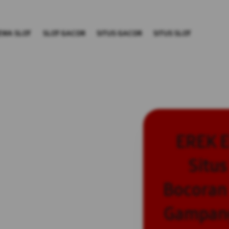
EWA SLOT
SLOT GACOR
SITUS GACOR
SITUS SLOT
EREK E
Situ
Bocoran
Gampang