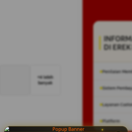
INFORM
DI EREK
Penilaian Mem
+4 lebih
banyak
Sistem Pemba
Layanan Custo
Platform