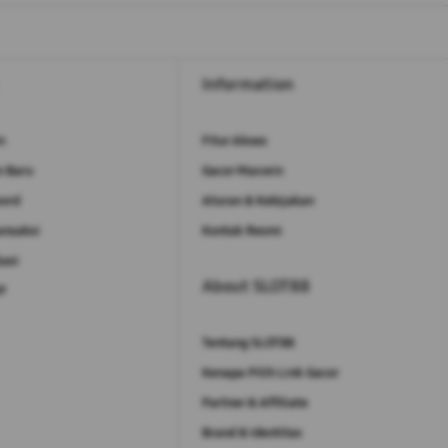
Information
n
Fitur Akses
n Baru
Gacor Maxwin
ord
Aturan & Kebijakan
ansaksi
Kontak Resmi
kasi
About SLOT88
P
Tentang SLOT88
Kenapa Pilih Link Gacor
Partner & Affiliate
Brand & Identitas