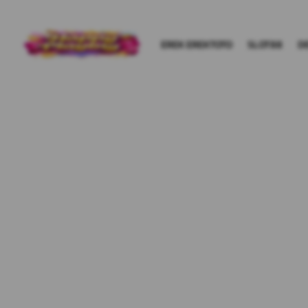
Skip
to
content
EREK EREKTOTO
SLOT88
D