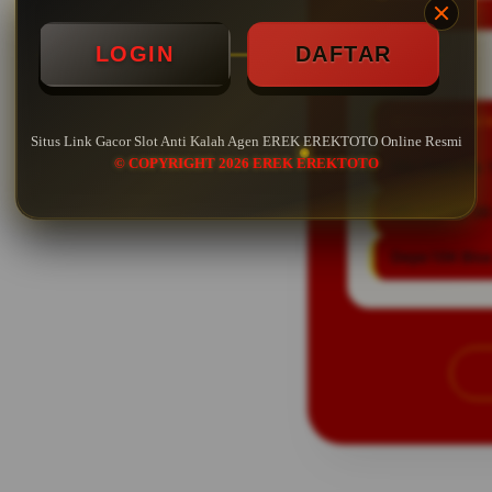
LOGIN
DAFTAR
BONUS NEW 
Situs Link Gacor Slot Anti Kalah Agen EREK EREKTOTO Online Resmi
© COPYRIGHT 2026 EREK EREKTOTO
Min Depo Rp.
Min WD Rp 50
Depo 10K Bisa