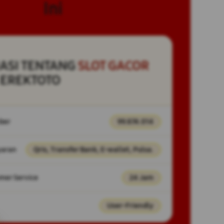
Ini
ASI TENTANG
SLOT GACOR
 EREKTOTO
ber
99.874.014
yaran
Qris, Transfer Bank, E-wallet, Pulsa.
mer Service
24 Jam
User-Friendly