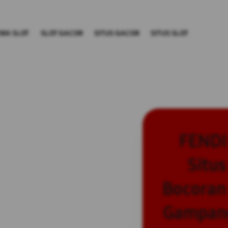
WA SLOT
SLOT GACOR
SITUS GACOR
SITUS SLOT
FENDI
Situ
Bocoran
Gampang