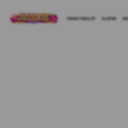
Skip
to
content
FENDI 138SLOT
SLOT88
DE