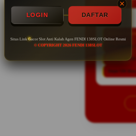
LOGIN
DAFTAR
BONUS NEW 
Situs Link Gacor Slot Anti Kalah Agen FENDI 138SLOT Online Resmi
© COPYRIGHT 2026 FENDI 138SLOT
Min Depo Rp.
Min WD Rp 50
Depo 10K Bisa