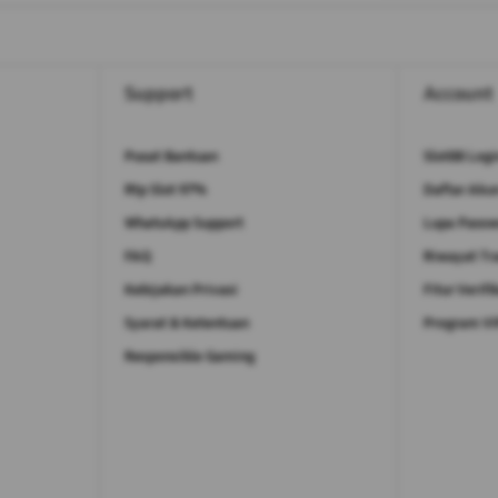
Support
Account
Pusat Bantuan
Slot88 Logi
Rtp Slot 97%
Daftar Aku
WhatsApp Support
Lupa Passw
FAQ
Riwayat Tr
Kebijakan Privasi
Fitur Verifi
Syarat & Ketentuan
Program VI
Responsible Gaming