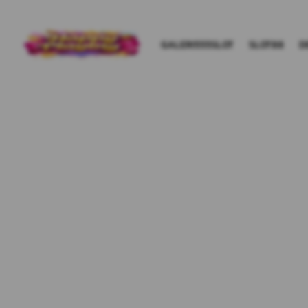
Skip
to
content
GALERI555SLOT
SLOT88
D