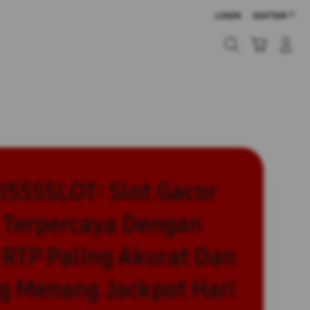
LOGIN
DAFTAR
Cari
Troli
Login/Sign-Up
Cari
555SLOT: Slot Gacor
s Terpercaya Dengan
 RTP Paling Akurat Dan
 Menang Jackpot Hari