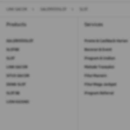
Layer Popup Close
LINK GACOR
>
GALERI555SLOT
>
SLOT
Footer Navigation
Products
Services
GALERI555SLOT
Promo & Cashback Harian
SLOT88
Bocoran & Event
SLOT
Program & Undian
LINK GACOR
Metode Transaksi
SITUS GACOR
Fitur Maxwin
DEWA SLOT
Fitur Mega Jackpot
SLOT 88
Program Referral
LION KASINO