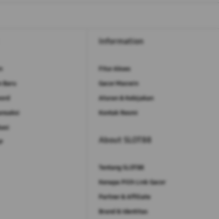
Information
n
Fitur Akses
n Baru
Gacor Maxwin
ord
Aturan & Kebijakan
ansaksi
Kontak Resmi
kasi
About SLOT88
P
Tentang SLOT88
Kenapa Pilih Link Gacor
Partner & Affiliate
Brand & Identitas