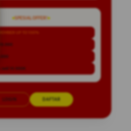
SPESIAL OFFER!
MEMBER UP TO 100%
 10.000
.000
 Jadi 10.000K
LOGIN
DAFTAR