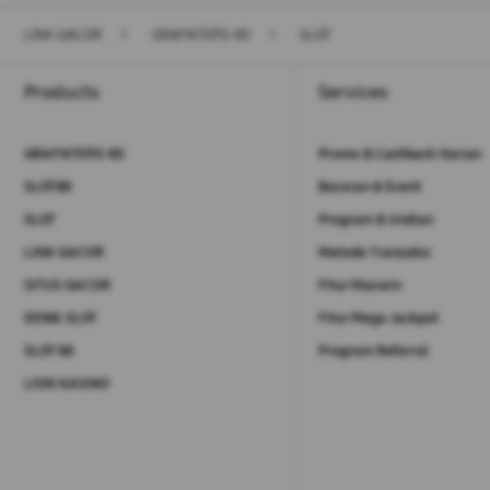
Layer Popup Close
LINK GACOR
>
GRAFIKTOTO 4D
>
SLOT
Footer Navigation
Products
Services
GRAFIKTOTO 4D
Promo & Cashback Harian
SLOT88
Bocoran & Event
SLOT
Program & Undian
LINK GACOR
Metode Transaksi
SITUS GACOR
Fitur Maxwin
DEWA SLOT
Fitur Mega Jackpot
SLOT 88
Program Referral
LION KASINO