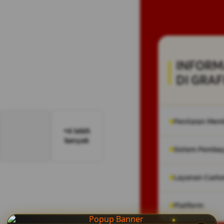
INFORM
DI GRAF
Penilaian Mem
+4 lebih
banyak
Sistem Pemba
Layanan Custo
Platform