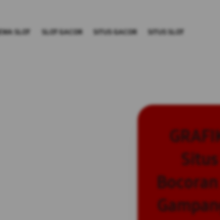
EWA SLOT
SLOT GACOR
SITUS GACOR
SITUS SLOT
GRAFIK
Situ
Bocoran
Gampang