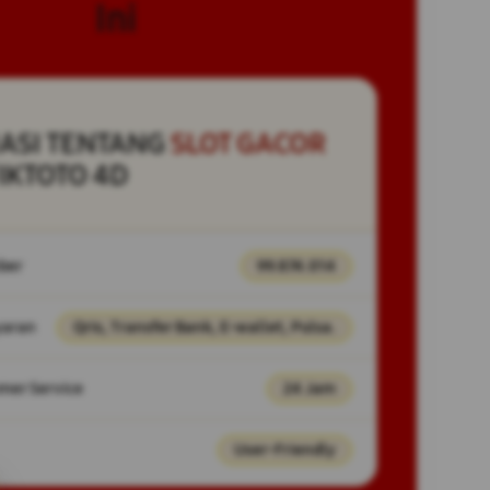
Ini
ASI TENTANG
SLOT GACOR
IKTOTO 4D
ber
99.874.014
yaran
Qris, Transfer Bank, E-wallet, Pulsa.
mer Service
24 Jam
User-Friendly