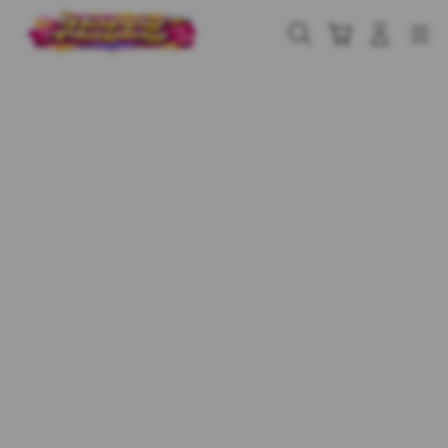
Skip
to
Cari
Troli
Login
Navigation
content