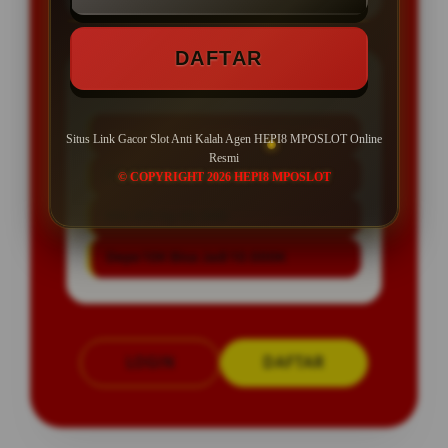
DAFTAR
SPESIAL OFFER!
BONUS NEW MEMBER UP TO 100%
Situs Link Gacor Slot Anti Kalah Agen HEPI8 MPOSLOT Online
Resmi
Min Depo Rp. 10.000
© COPYRIGHT 2026 HEPI8 MPOSLOT
Min WD Rp 50.000
Depo 10K Bisa Jadi 10.000K
LOGIN
DAFTAR