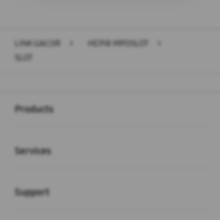
Layer Popup Close
LINK GACOR
>
HEPI8 MPOSLOT
>
SLOT
Buka
Footer Navigation
Products
Buka
Services
Buka
Support
Buka