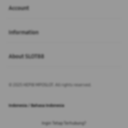
Account
Buka
Information
Buka
About SLOT88
© 2025 HEPI8 MPOSLOT. All rights reserved.
Indonesia / Bahasa Indonesia
Ingin Tetap Terhubung?