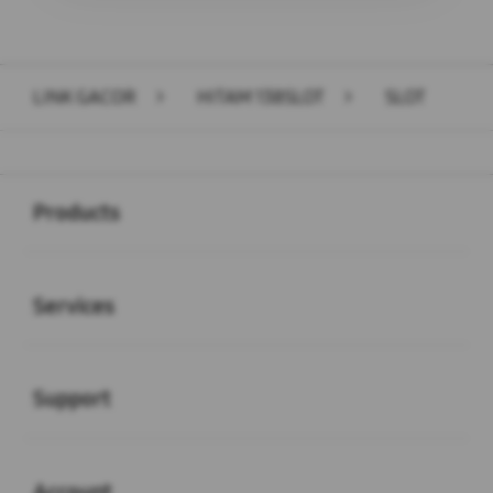
Layer Popup Close
LINK GACOR
>
HITAM 138SLOT
>
SLOT
Buka
Footer Navigation
Products
Buka
Services
Buka
Support
Buka
Account