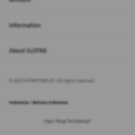
Buka
Information
Buka
About SLOT88
© 2025 HITAM 138SLOT. All rights reserved.
Indonesia / Bahasa Indonesia
Ingin Tetap Terhubung?