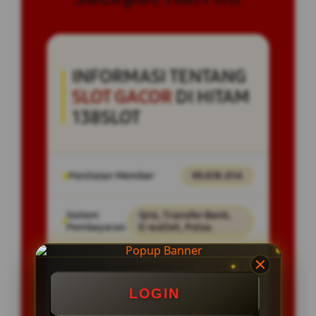
INFORMASI TENTANG
SLOT GACOR
DI HITAM
138SLOT
Penilaian Member
99.874.014
Sistem
Qris, Transfer Bank,
Pembayaran
E-wallet, Pulsa.
Layanan Customer Service
24 Jam
LOGIN
Platform
User-Friendly