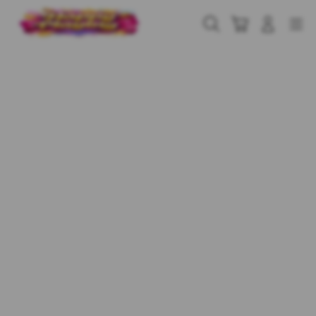
Skip
to
Cari
Troli
Login
Navigation
content