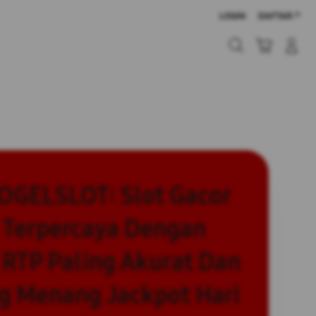
LOGIN
DAFTAR
Cari
Troli
Login/Sign-Up
Cari
GELSLOT: Slot Gacor
s Terpercaya Dengan
 RTP Paling Akurat Dan
 Menang Jackpot Hari