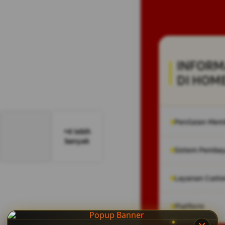
INFORM
DI HOM
Penilaian Mem
+4 lebih
banyak
Sistem Pemba
Layanan Custo
Platform