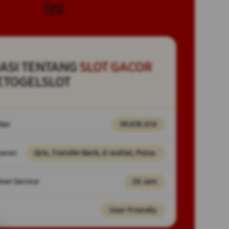
Ini
ASI TENTANG
SLOT GACOR
ETOGELSLOT
ber
99.874.014
yaran
Qris, Transfer Bank, E-wallet, Pulsa.
mer Service
24 Jam
User-Friendly