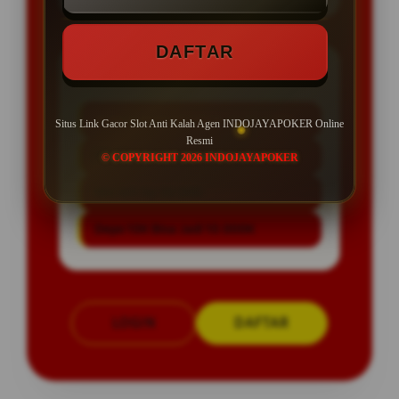
DAFTAR
SPESIAL OFFER!
BONUS NEW MEMBER UP TO 100%
Situs Link Gacor Slot Anti Kalah Agen INDOJAYAPOKER Online
Resmi
Min Depo Rp. 10.000
© COPYRIGHT 2026 INDOJAYAPOKER
Min WD Rp 50.000
Depo 10K Bisa Jadi 10.000K
LOGIN
DAFTAR