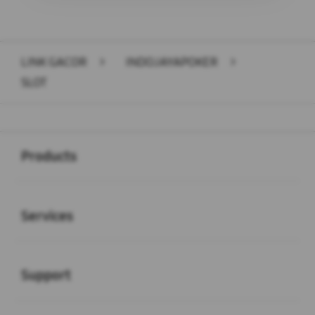
Layer Popup Close
LINK GACOR
>
INDOJAYAPOKER
>
SLOT
Buka
Footer Navigation
Products
Buka
Services
Buka
Support
Buka