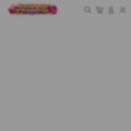
Skip
to
Cari
Troli
Login
Navigation
content