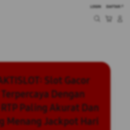
LOGIN
DAFTAR
Cari
Troli
Login/Sign-Up
Cari
AKTISLOT: Slot Gacor
s Terpercaya Dengan
 RTP Paling Akurat Dan
 Menang Jackpot Hari