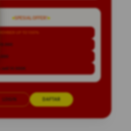
SPESIAL OFFER!
MEMBER UP TO 100%
 10.000
.000
 Jadi 10.000K
LOGIN
DAFTAR