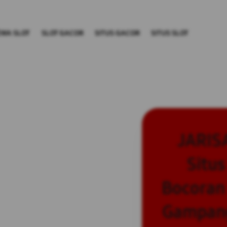
EWA SLOT
SLOT GACOR
SITUS GACOR
SITUS SLOT
JARIS
Situ
Bocoran
Gampang