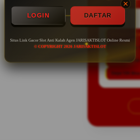
LOGIN
DAFTAR
BONUS NEW 
Situs Link Gacor Slot Anti Kalah Agen JARISAKTISLOT Online Resmi
© COPYRIGHT 2026 JARISAKTISLOT
Min Depo Rp.
Min WD Rp 50
Depo 10K Bisa