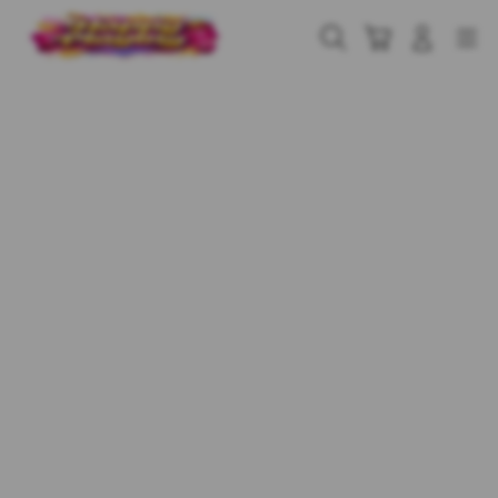
Skip
to
Cari
Troli
Login
Navigation
content