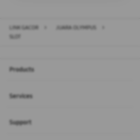
Layer Popup Close
LINK GACOR
>
JUARA OLYMPUS
>
SLOT
Buka
Footer Navigation
Products
Buka
Services
Buka
Support
Buka