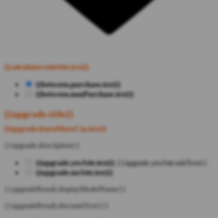
{{calculator.emiAttr.text}}
{{between.purchase.text}}
{{between.nonPurchase.text}}
{{upgrade.title}}
{{upgrade.learnMoreCta.text}}
{{upgrade.description}}
{{upgrade.yesAttr.text}}
{{upgrade.yesAttr.subText}}
{{upgrade.noAttr.text}}
{{upgradeResult.displayModelName}}
{{upgradeResult.discountText1}}