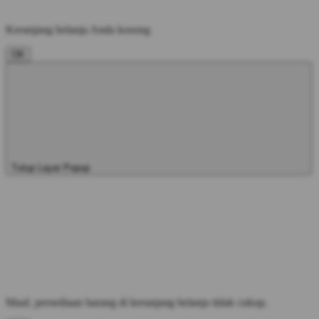
Keranjang belanja Anda kosong
OK
Tutup Layar Popup
Maaf, persediaan barang di keranjang belanja tidak cukup.