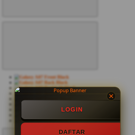
LOGIN
DAFTAR