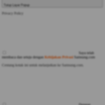
Tutup Layar Popup
Privacy Policy
Saya telah
membaca dan setuju dengan
Kebijakan Privasi
Samsung.com
Centang kotak ini untuk melanjutkan ke Samsung.com.
Dengan