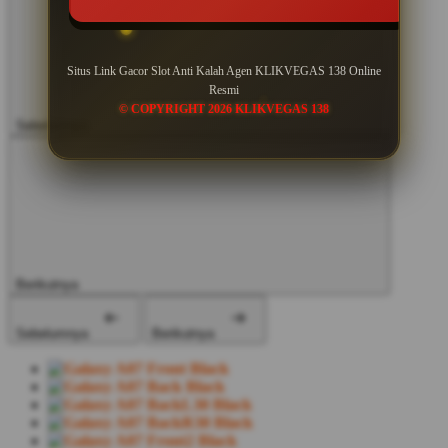
Situs Link Gacor Slot Anti Kalah Agen KLIKVEGAS 138 Online
Resmi
© COPYRIGHT 2026 KLIKVEGAS 138
Sebelumnya
Berikutnya
Sebelumnya
Berikutnya