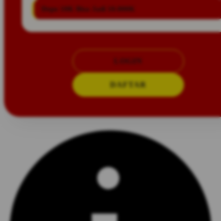
Depo 10K Bisa Jadi 10.000K
LOGIN
DAFTAR