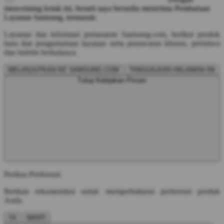
mencentang kotak ini, berarti saya bersedia menerima Pembaruan
Layanan Samsung, termasuk:
Layanan dan informasi pemasaran Samsung.com, berikut produk
baru dan pengumuman layanan serta penawaran khusus, peristiwa
dan buletin berkalanya.
MELANJUTKAN KE SAMSUNG.COM
TINGGALKAN HALAMAN INI
Tutup Kebijakan Privasi
Periksa Preferensi
Berikan rekomendasi untuk memperbaharui preferensi produk
Anda.
YA
NANTI