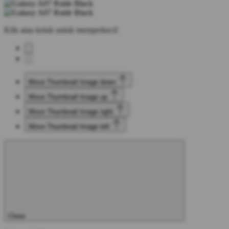
Klik atau ketuk untuk memperkecil
Move Thumbnail Image down
Move Thumbnail Image up
Move Thumbnail Image right
Move Thumbnail Image left
Close