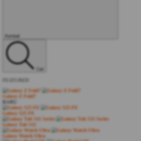
Tutup
Kembali
Cari
FEATURED
Galaxy Z Fold7
BARU
Galaxy S25 FE
Galaxy Tab S11
Galaxy Watch Ultra