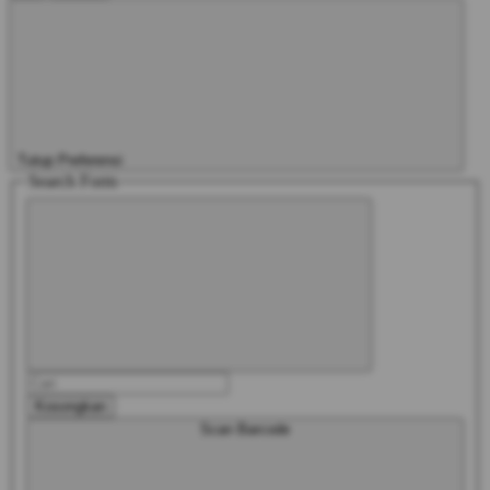
Tutup Preferensi
Search Form
Kosongkan
Scan Barcode