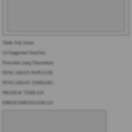
Tidak Ada Saran
AI Suggested Searches
Pencarian yang Disarankan
PENCARIAN POPULER
PENCARIAN TERBARU
PRODUK TERKAIT
DIREKOMENDASIKAN