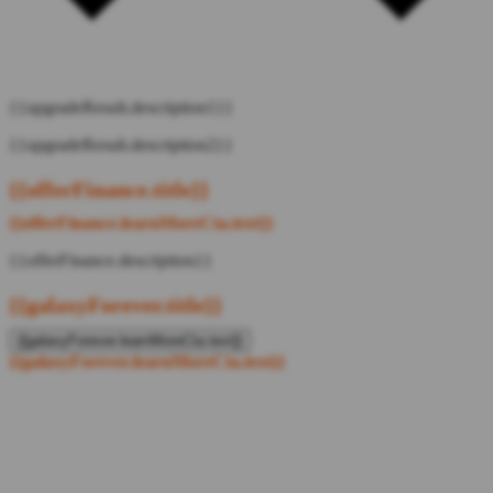
{{upgradeResult.description1}}
{{upgradeResult.description2}}
{{offerFinance.title}}
{{offerFinance.learnMoreCta.text}}
{{offerFinance.description}}
{{galaxyForever.title}}
{{galaxyForever.learnMoreCta.text}}
{{galaxyForever.learnMoreCta.text}}