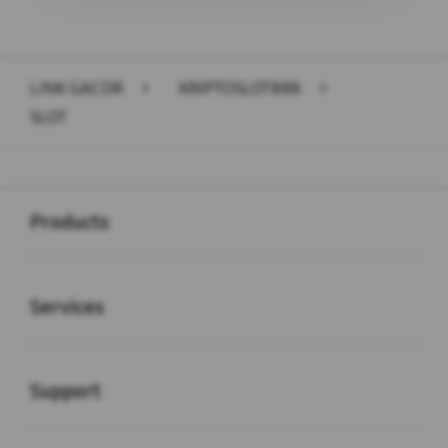
Layer Popup Close
LINK GACOR
>
KRIPTOSLOT888
>
SLOT
Buka
Footer Navigation
Products
Buka
Services
Buka
Support
Buka