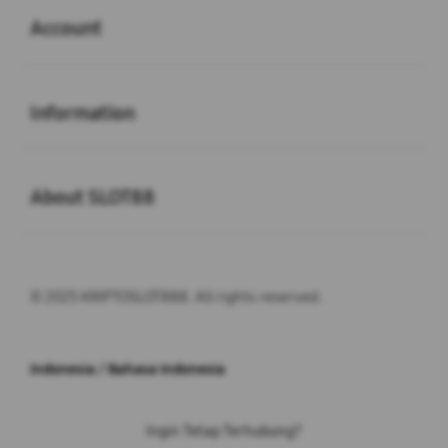
Account
Buka
Information
Buka
About SLOT88
© 2025 KRIPTOSLOT888. All rights reserved.
Indonesia / Bahasa Indonesia
Ingin Tetap Terhubung?