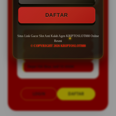
DAFTAR
SPESIAL OFFER!
BONUS NEW MEMBER UP TO 100%
Situs Link Gacor Slot Anti Kalah Agen KRIPTOSLOT888 Online
Resmi
Min Depo Rp. 10.000
© COPYRIGHT 2026 KRIPTOSLOT888
Min WD Rp 50.000
Depo 10K Bisa Jadi 10.000K
LOGIN
DAFTAR