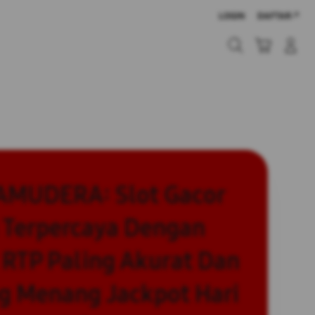
LOGIN
DAFTAR
Cari
Troli
Login/Sign-Up
Cari
AMUDERA: Slot Gacor
s Terpercaya Dengan
 RTP Paling Akurat Dan
 Menang Jackpot Hari