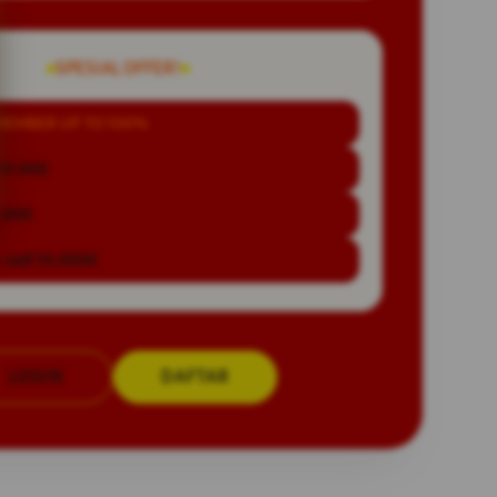
SPESIAL OFFER!
MEMBER UP TO 100%
 10.000
.000
 Jadi 10.000K
LOGIN
DAFTAR