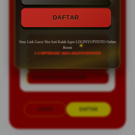
DAFTAR
SPESIAL OFFER!
BONUS NEW MEMBER UP TO 100%
Situs Link Gacor Slot Anti Kalah Agen LOGINYUPITOTO Online
Resmi
Min Depo Rp. 10.000
© COPYRIGHT 2026 LOGINYUPITOTO
Min WD Rp 50.000
Depo 10K Bisa Jadi 10.000K
LOGIN
DAFTAR