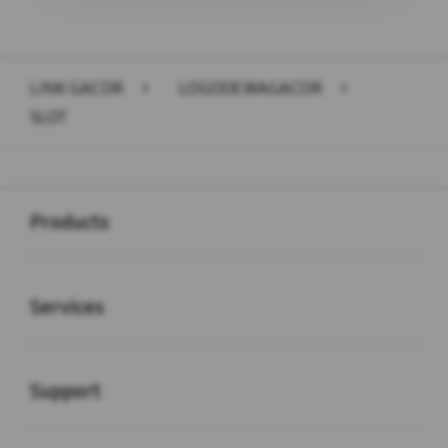
Layer Popup Close
LINK GACOR
>
LOGODEWAGACOR
>
SLOT
Buka
Footer Navigation
Products
Buka
Services
Buka
Support
Buka