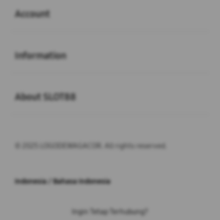
Account
Buka
Information
Buka
About SLOT88
© 2025 LOGODEWAGACOR. All rights reserved.
Indonesia / Bahasa Indonesia
Ingin Tetap Terhubung?