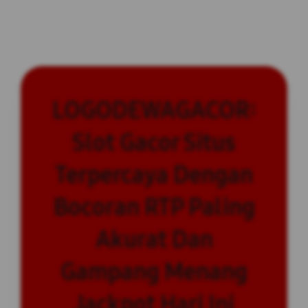
LOGODEWAGACOR:
Slot Gacor Situs
Terpercaya Dengan
Bocoran RTP Paling
Akurat Dan
Gampang Menang
Jackpot Hari Ini