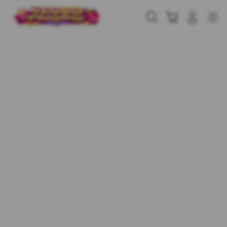
Skip
to
Cari
Troli
Login
Navigation
content