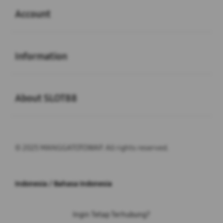
Account
Buka
Information
Buka
About SLOT88
© 2025 MANGGATOTOWAP. All rights reserved.
Indonesia / Bahasa Indonesia
Ingin Tetap Terhubung?