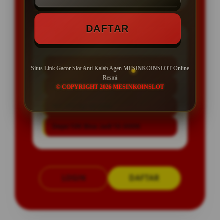
DAFTAR
SPESIAL OFFER!
BONUS NEW MEMBER UP TO 100%
Situs Link Gacor Slot Anti Kalah Agen MESINKOINSLOT Online
Resmi
Min Depo Rp. 10.000
© COPYRIGHT 2026 MESINKOINSLOT
Min WD Rp 50.000
Depo 10K Bisa Jadi 10.000K
LOGIN
DAFTAR