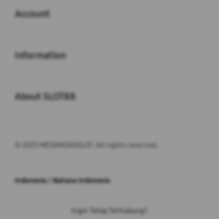
Account
Buka
Information
Buka
About SLOT88
© 2025 MESINKOINSLOT. All rights reserved.
Indonesia / Bahasa Indonesia
Ingin Tetap Terhubung?