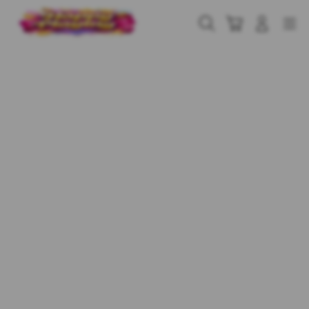
Skip
to
Cari
Troli
Login
Navigation
content