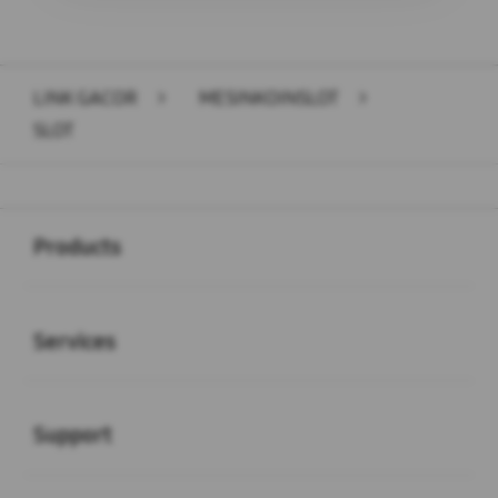
Layer Popup Close
LINK GACOR
>
MESINKOINSLOT
>
SLOT
Buka
Footer Navigation
Products
Buka
Services
Buka
Support
Buka