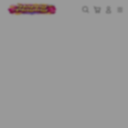
Skip
to
Cari
Troli
Login
Navigation
content