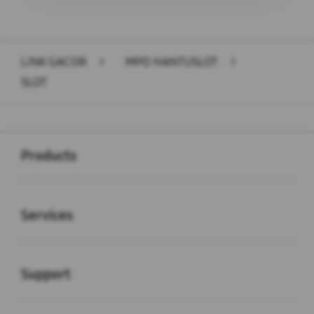
Layer Popup Close
LINK GACOR
>
MPO HANTUSLOT
>
SLOT
Buka
Footer Navigation
Products
Buka
Services
Buka
Support
Buka