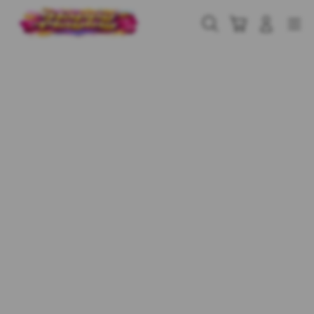
Skip
to
Cari
Troli
Login
Navigation
content