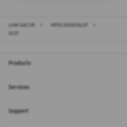
Layer Popup Close
LINK GACOR
>
MPOCASINOSLOT
>
SLOT
Buka
Footer Navigation
Products
Buka
Services
Buka
Support
Buka