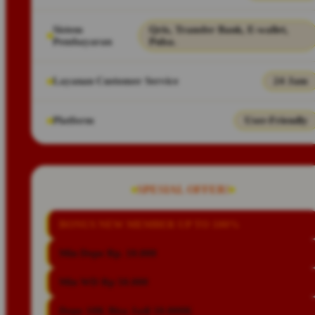
Sistem
Qris, Transfer Bank, E-wallet,
Pembayaran
Pulsa.
Layanan Customer Service
24 Jam
Platform
User-Friendly
SPESIAL OFFER!
BONUS NEW MEMBER UP TO 100%
Min Depo Rp. 10.000
Min WD Rp 50.000
Depo 10K Bisa Jadi 10.000K