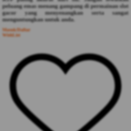
peluang emas menang gampang di permainan slot
gacor yang menyenangkan serta sangat
menguntungkan untuk anda.
Masuk/Daftar
WishList