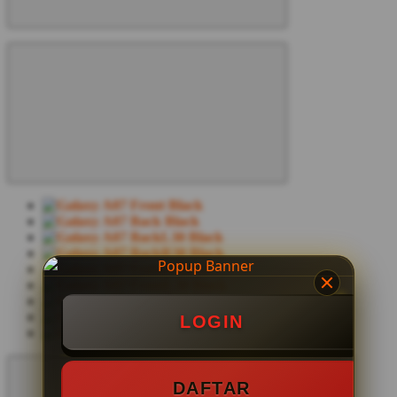
LOGIN
DAFTAR