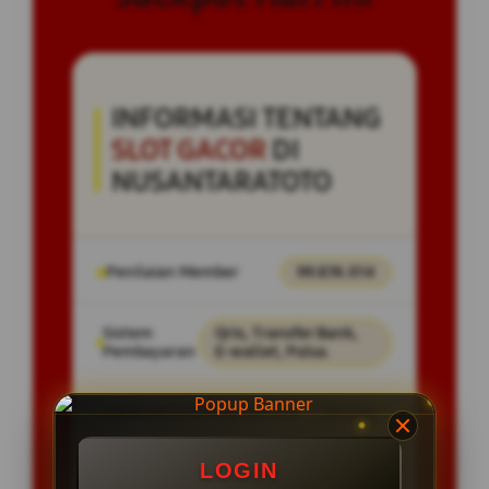
INFORMASI TENTANG
SLOT GACOR
DI
NUSANTARATOTO
Penilaian Member
99.874.014
Sistem
Qris, Transfer Bank,
Pembayaran
E-wallet, Pulsa.
Layanan Customer Service
24 Jam
LOGIN
Platform
User-Friendly