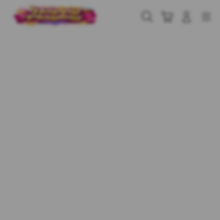
Skip
to
Cari
Troli
Login
Navigation
content