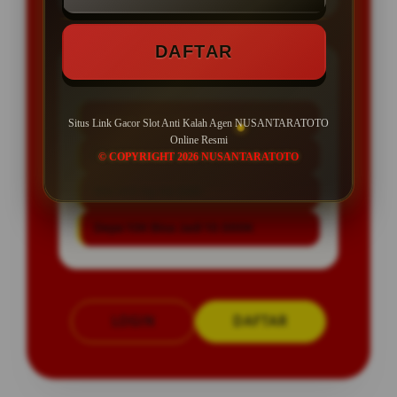
DAFTAR
SPESIAL OFFER!
BONUS NEW MEMBER UP TO 100%
Situs Link Gacor Slot Anti Kalah Agen NUSANTARATOTO
Online Resmi
Min Depo Rp. 10.000
© COPYRIGHT 2026 NUSANTARATOTO
Min WD Rp 50.000
Depo 10K Bisa Jadi 10.000K
LOGIN
DAFTAR