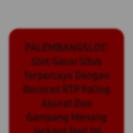
PALEMBANGSLOT:
Slot Gacor Situs
Terpercaya Dengan
Bocoran RTP Paling
Akurat Dan
Gampang Menang
Jackpot Hari Ini