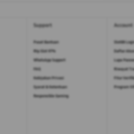
Support
Account
Pusat Bantuan
Slot88 Logi
Rtp Slot 97%
Daftar Aku
WhatsApp Support
Lupa Passw
FAQ
Riwayat Tr
Kebijakan Privasi
Fitur Verifi
Syarat & Ketentuan
Program VI
Responsible Gaming