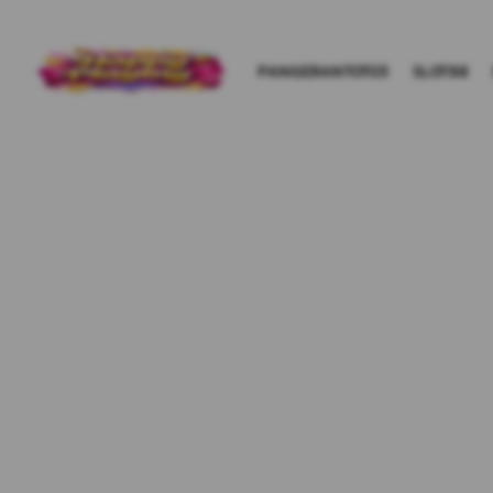
Skip
to
content
PANGERANTOTO3
SLOT88