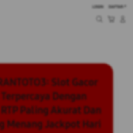
LOGIN
DAFTAR
Cari
Troli
Login/Sign-Up
Cari
ANTOTO3: Slot Gacor
s Terpercaya Dengan
 RTP Paling Akurat Dan
 Menang Jackpot Hari