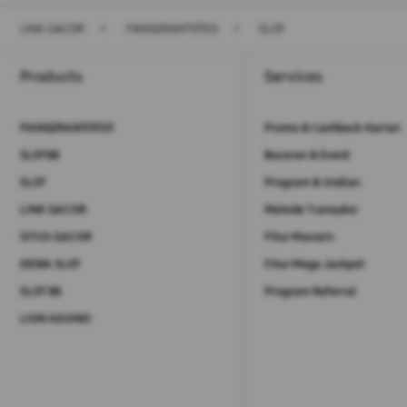
Layer Popup Close
LINK GACOR
>
PANGERANTOTO3
>
SLOT
Footer Navigation
Products
Services
PANGERANTOTO3
Promo & Cashback Harian
SLOT88
Bocoran & Event
SLOT
Program & Undian
LINK GACOR
Metode Transaksi
SITUS GACOR
Fitur Maxwin
DEWA SLOT
Fitur Mega Jackpot
SLOT 88
Program Referral
LION KASINO