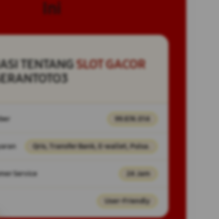
Ini
ASI TENTANG
SLOT GACOR
GERANTOTO3
ber
99.874.014
yaran
Qris, Transfer Bank, E-wallet, Pulsa.
mer Service
24 Jam
User-Friendly