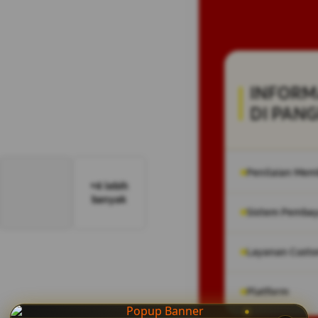
INFORM
DI PAN
Penilaian Mem
+4 lebih
banyak
Sistem Pemba
Layanan Custo
Platform