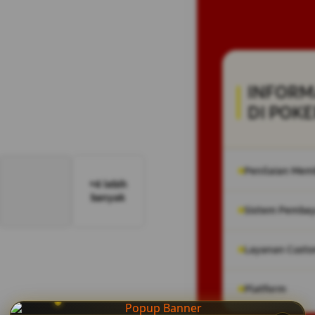
INFORM
DI POK
Penilaian Mem
+4 lebih
banyak
Sistem Pemba
Layanan Custo
Platform