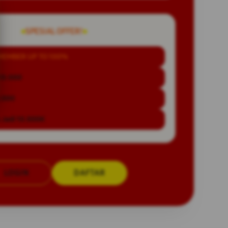
SPESIAL OFFER!
MEMBER UP TO 100%
 10.000
.000
 Jadi 10.000K
LOGIN
DAFTAR