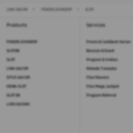
Layer Popup Close
LINK GACOR
>
POKERLOUNGE99
>
SLOT
Footer Navigation
Products
Services
POKERLOUNGE99
Promo & Cashback Harian
SLOT88
Bocoran & Event
SLOT
Program & Undian
LINK GACOR
Metode Transaksi
SITUS GACOR
Fitur Maxwin
DEWA SLOT
Fitur Mega Jackpot
SLOT 88
Program Referral
LION KASINO