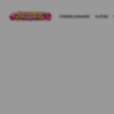
Skip
to
content
POKERLOUNGE99
SLOT88