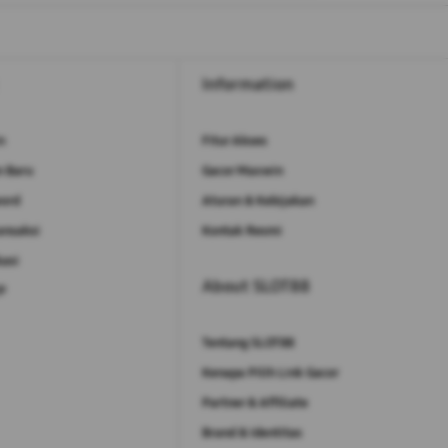
Information
n
Fitur Akses
n Baru
Gacor Maxwin
ord
Aturan & Kebijakan
ansaksi
Kontak Resmi
kasi
About SLOT88
P
Tentang SLOT88
Kenapa Pilih Link Gacor
Partner & Affiliate
Brand & Identitas