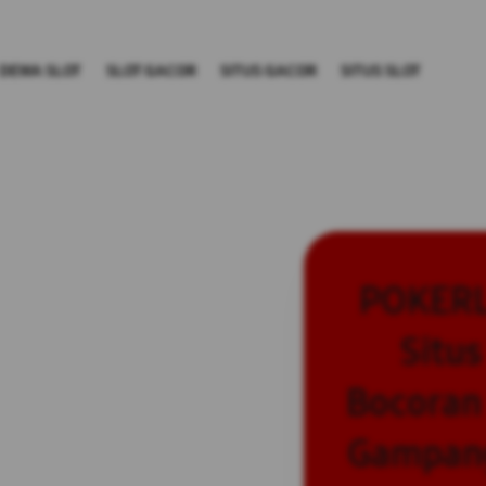
DEWA SLOT
SLOT GACOR
SITUS GACOR
SITUS SLOT
POKERL
Situ
Bocoran
Gampang