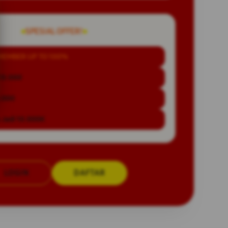
SPESIAL OFFER!
MEMBER UP TO 100%
 10.000
.000
 Jadi 10.000K
LOGIN
DAFTAR