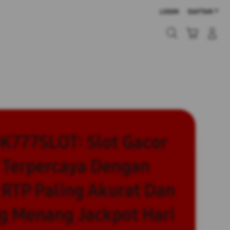
LOGIN
DAFTAR
Cari
Troli
Login/Sign-Up
Cari
777SLOT: Slot Gacor
s Terpercaya Dengan
 RTP Paling Akurat Dan
 Menang Jackpot Hari