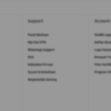
Support
Account
Pusat Bantuan
Slot88 Logi
Rtp Slot 97%
Daftar Aku
WhatsApp Support
Lupa Passw
FAQ
Riwayat Tr
Kebijakan Privasi
Fitur Verifi
Syarat & Ketentuan
Program VI
Responsible Gaming