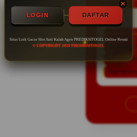
LOGIN
DAFTAR
BONUS NEW 
Situs Link Gacor Slot Anti Kalah Agen PREDIKSITOGEL Online Resmi
© COPYRIGHT 2026 PREDIKSITOGEL
Min Depo Rp.
Min WD Rp 50
Depo 10K Bisa