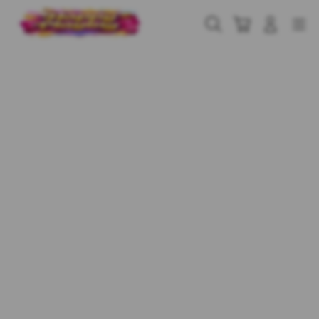
Skip
to
Cari
Troli
Login
Navigation
content