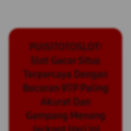
PUISITOTOSLOT:
Slot Gacor Situs
Terpercaya Dengan
Bocoran RTP Paling
Akurat Dan
Gampang Menang
Jackpot Hari Ini