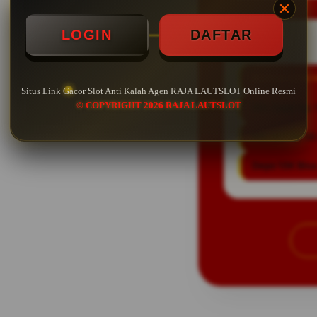
LOGIN
DAFTAR
BONUS NEW 
Situs Link Gacor Slot Anti Kalah Agen RAJA LAUTSLOT Online Resmi
© COPYRIGHT 2026 RAJA LAUTSLOT
Min Depo Rp.
Min WD Rp 50
Depo 10K Bisa