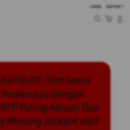
LOGIN
DAFTAR
Cari
Troli
Login/Sign-Up
Cari
AUTSLOT: Slot Gacor
s Terpercaya Dengan
 RTP Paling Akurat Dan
 Menang Jackpot Hari