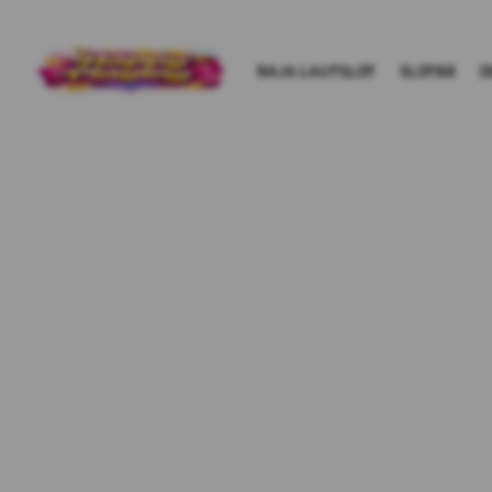
Skip
to
content
RAJA LAUTSLOT
SLOT88
D