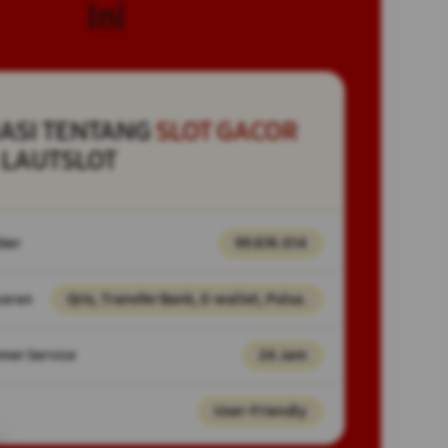
Ini
ASI TENTANG
SLOT GACOR
 LAUTSLOT
ber
99.874.014
yaran
Qris, Transfer Bank, E-wallet, Pulsa.
mer Service
24 Jam
User-Friendly