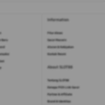
Information
n
Fitur Akses
n Baru
Gacor Maxwin
ord
Aturan & Kebijakan
ansaksi
Kontak Resmi
kasi
About SLOT88
P
Tentang SLOT88
Kenapa Pilih Link Gacor
Partner & Affiliate
Brand & Identitas