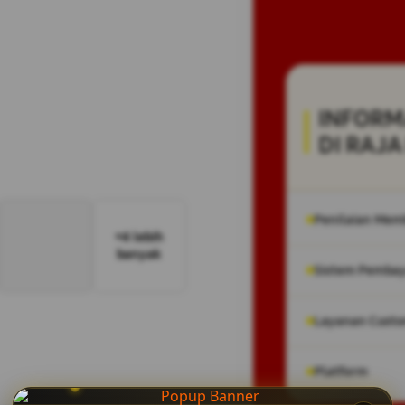
INFORM
DI RAJA
Penilaian Mem
+4 lebih
banyak
Sistem Pemba
Layanan Custo
Platform