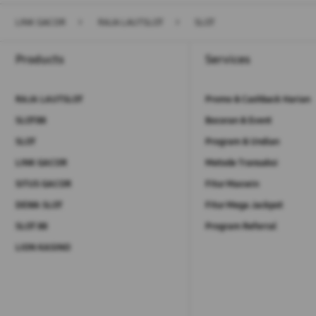
Layer Popup Close
LINK GACOR
>
RAJA LAUTSLOT
>
SLOT
Footer Navigation
Products
Services
RAJA LAUTSLOT
Promo & Cashback Harian
SLOT88
Bocoran & Event
SLOT
Program & Undian
LINK GACOR
Metode Transaksi
SITUS GACOR
Fitur Maxwin
DEWA SLOT
Fitur Mega Jackpot
SLOT 88
Program Referral
LION KASINO