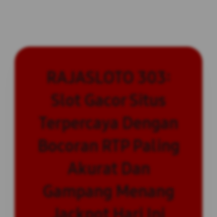
RAJASLOTO 303:
Slot Gacor Situs
Terpercaya Dengan
Bocoran RTP Paling
Akurat Dan
Gampang Menang
Jackpot Hari Ini